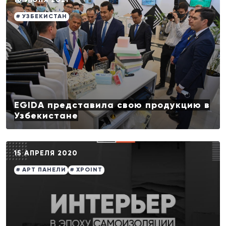
# УЗБЕКИСТАН
EGIDA представила свою продукцию в
Узбекистане
15 АПРЕЛЯ 2020
# АРТ ПАНЕЛИ
# XPOINT