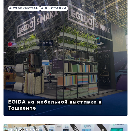
# УЗБЕКИСТАН
# ВЫСТАВКА
EGIDA на мебельной выставке в
Ташкенте
16 ИЮНЯ 2021