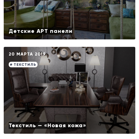
Детские АРТ панели
20 МАРТА 2019
# ТЕКСТИЛЬ
Текстиль — «Новая кожа»