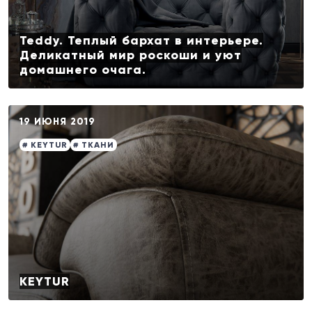
Teddy. Теплый бархат в интерьере.
Деликатный мир роскоши и уют
домашнего очага.
19 ИЮНЯ 2019
# KEYTUR
# ТКАНИ
KEYTUR