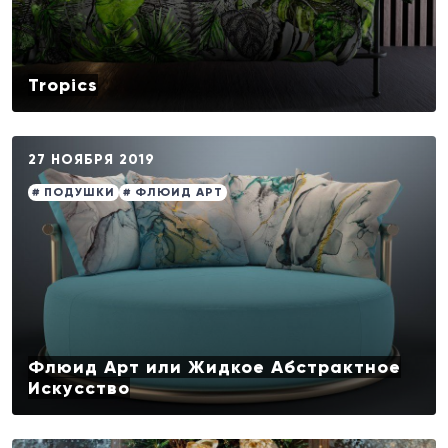
Tropics
27 НОЯБРЯ 2019
# ПОДУШКИ
# ФЛЮИД АРТ
Флюид Арт или Жидкое Абстрактное
Искусство