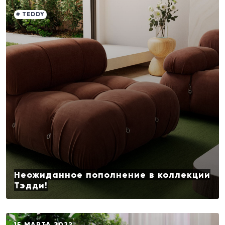
# TEDDY
Неожиданное пополнение в коллекции
Тэдди!
15 МАРТА 2022