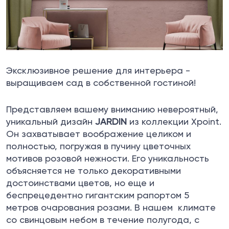
Эксклюзивное решение для интерьера -
выращиваем сад в собственной гостиной!
Представляем вашему вниманию невероятный,
уникальный дизайн
JARDIN
из коллекции Xpoint.
Он захватывает воображение целиком и
полностью, погружая в пучину цветочных
мотивов розовой нежности. Его уникальность
объясняется не только декоративными
достоинствами цветов, но еще и
беспрецедентно гигантским рапортом 5
метров очарования розами. В нашем климате
со свинцовым небом в течение полугода, с