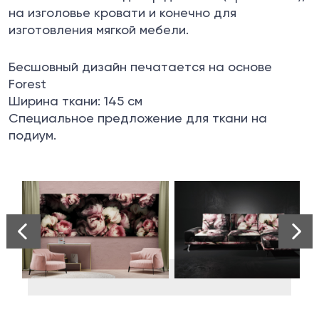
на изголовье кровати и конечно для
изготовления мягкой мебели.
Бесшовный дизайн печатается на основе
Forest
Ширина ткани: 145 см
Специальное предложение для ткани на
подиум.