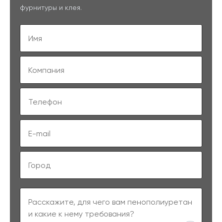
фурнитуры и клея.