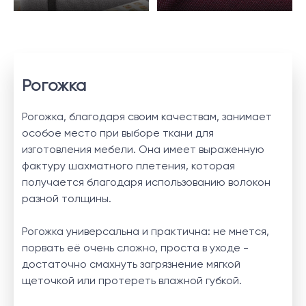
Рогожка
Рогожка, благодаря своим качествам, занимает
особое место при выборе ткани для
изготовления мебели. Она имеет выраженную
фактуру шахматного плетения, которая
получается благодаря использованию волокон
разной толщины.
Рогожка универсальна и практична: не мнется,
порвать её очень сложно, проста в уходе -
достаточно смахнуть загрязнение мягкой
щеточкой или протереть влажной губкой.