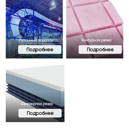
Рулонный поролон
Контурная резка
Подробнее
Подробнее
Фрезерная резка
Подробнее