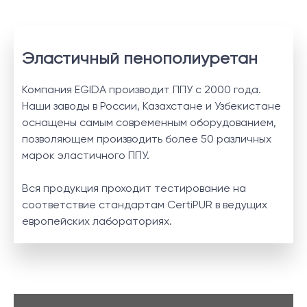
Эластичный пенополиуретан
Компания EGIDA производит ППУ с 2000 года.
Наши заводы в России, Казахстане и Узбекистане
оснащены самым современным оборудованием,
позволяющем производить более 50 различных
марок эластичного ППУ.
Вся продукция проходит тестирование на
соответствие стандартам CertiPUR в ведущих
европейских лабораториях.