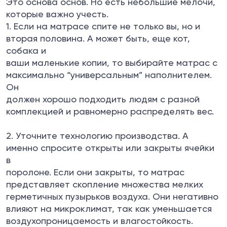
Это основа основ. Но есть небольшие мелочи,
которые важно учесть.
1. Если на матрасе спите не только вы, но и
вторая половина. А может быть, еще кот,
собака и
ваши маленькие копии, то выбирайте матрас с
максимально “универсальным” наполнителем.
Он
должен хорошо подходить людям с разной
комплекцией и равномерно распределять вес.
2. Уточните технологию производства. А
именно спросите открыты или закрыты ячейки
в
поролоне. Если они закрыты, то матрас
представляет скопление множества мелких
герметичных пузырьков воздуха. Они негативно
влияют на микроклимат, так как уменьшается
воздухопроницаемость и влагостойкость.