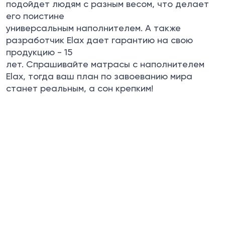
подойдет людям с разным весом, что делает
его поистине
универсальным наполнителем. А также
разработчик Elax дает гарантию на свою
продукцию - 15
лет. Спрашивайте матрасы с наполнителем
Elax, тогда ваш план по завоеванию мира
станет реальным, а сон крепким!