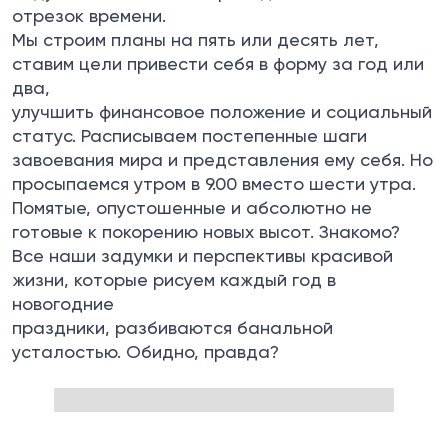
отрезок времени.
Мы строим планы на пять или десять лет,
ставим цели привести себя в форму за год или
два,
улучшить финансовое положение и социальный
статус. Расписываем постепенные шаги
завоевания мира и представления ему себя. Но
просыпаемся утром в 9.00 вместо шести утра.
Помятые, опустошенные и абсолютно не
готовые к покорению новых высот. Знакомо?
Все наши задумки и перспективы красивой
жизни, которые рисуем каждый год в
новогодние
праздники, разбиваются банальной
усталостью. Обидно, правда?