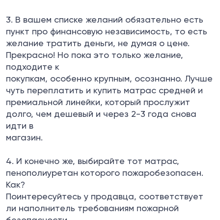
3. В вашем списке желаний обязательно есть
пункт про финансовую независимость, то есть
желание тратить деньги, не думая о цене.
Прекрасно! Но пока это только желание,
подходите к
покупкам, особенно крупным, осознанно. Лучше
чуть переплатить и купить матрас средней и
премиальной линейки, который прослужит
долго, чем дешевый и через 2-3 года снова
идти в
магазин.
4. И конечно же, выбирайте тот матрас,
пенополиуретан которого пожаробезопасен.
Как?
Поинтересуйтесь у продавца, соответствует
ли наполнитель требованиям пожарной
безопасности