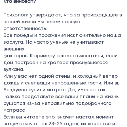
Кто виноват?
Психологи утверждают, что за происходящее в
нашей жизни мы несем полную
ответственность.
Все победы и поражения исключительно наша
заслуга. Но часто ученые не учитывают
внешних
факторов. К примеру, сложно выспаться, если
дом построен на кратере проснувшегося
вулкана.
Или у вас нет одной стены, и холодный ветер,
дождь и снег ваши непрошенные гости. Или вы
бездумно купили матрас. Да, именно так.
Только представьте все ваши планы на жизнь
рушатся из-за неправильно подобранного
матраса.
Если вы читаете это, значит настал момент
задуматься о тех 23-25 годах, их качестве и