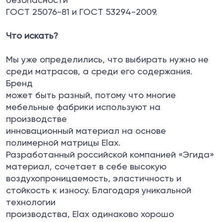
ГОСТ 25076-81 и ГОСТ 53294-2009.
Что искать?
Мы уже определились, что выбирать нужно не
среди матрасов, а среди его содержания.
Бренд
может быть разный, потому что многие
мебельные фабрики используют на
производстве
инновационный материал на основе
полимерной матрицы Elax.
Разработанный российской компанией «Эгида»
материал, сочетает в себе высокую
воздухопроницаемость, эластичность и
стойкость к износу. Благодаря уникальной
технологии
производства, Elax одинаково хорошо