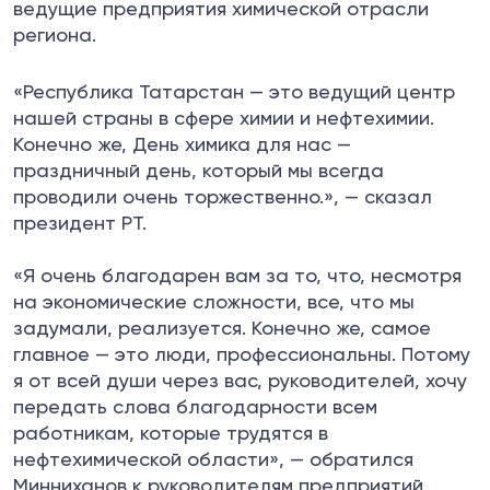
ведущие предприятия химической отрасли
региона.
«Республика Татарстан — это ведущий центр
нашей страны в сфере химии и нефтехимии.
Конечно же, День химика для нас —
праздничный день, который мы всегда
проводили очень торжественно.», — сказал
президент РТ.
«Я очень благодарен вам за то, что, несмотря
на экономические сложности, все, что мы
задумали, реализуется. Конечно же, самое
главное — это люди, профессиональны. Потому
я от всей души через вас, руководителей, хочу
передать слова благодарности всем
работникам, которые трудятся в
нефтехимической области», — обратился
Минниханов к руководителям предприятий.