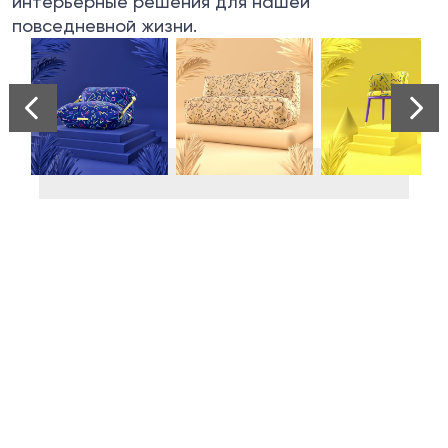
интерьерные решения для нашей
повседневной жизни.