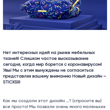
Нет интересных идей на рынке мебельных
тканей! Слишком частое высказывание
сегодня, когда мир борется с коронавирусом!
Увы! Мы с этим вынуждены не согласиться
представляя вашему вниманию Новый дизайн –
STICKS
!!!
Как мы создали этот дизайн …? (спросите вы)
все просто! Мы позвали очень много маленьких