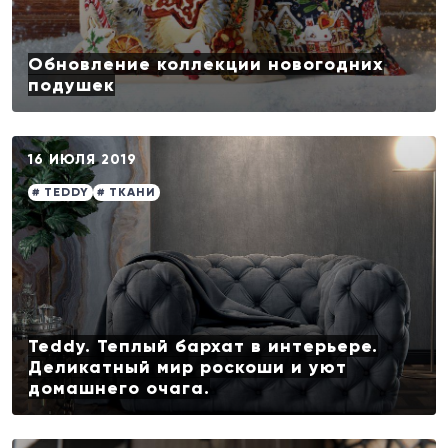
Обновление коллекции новогодних
подушек
16 ИЮЛЯ 2019
# TEDDY
# ТКАНИ
Teddy. Теплый бархат в интерьере.
Деликатный мир роскоши и уют
домашнего очага.