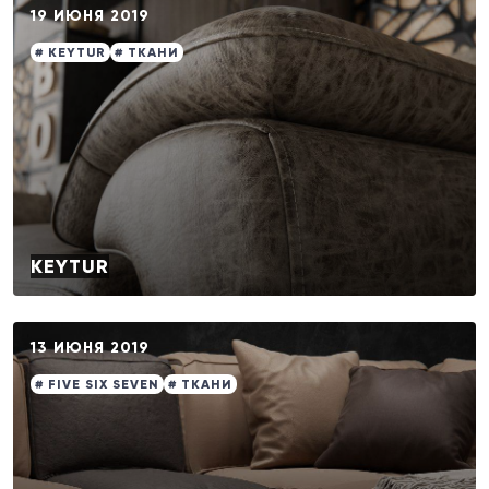
19 ИЮНЯ 2019
# KEYTUR
# ТКАНИ
KEYTUR
13 ИЮНЯ 2019
# FIVE SIX SEVEN
# ТКАНИ