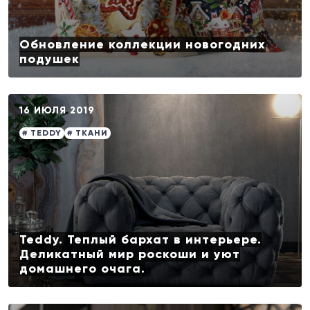
Обновление коллекции новогодних
подушек
16 ИЮЛЯ 2019
# TEDDY
# ТКАНИ
Teddy. Теплый бархат в интерьере.
Деликатный мир роскоши и уют
домашнего очага.