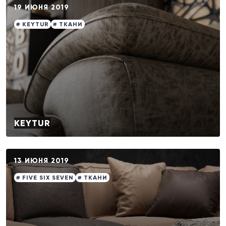
19 ИЮНЯ 2019
# KEYTUR
# ТКАНИ
KEYTUR
13 ИЮНЯ 2019
# FIVE SIX SEVEN
# ТКАНИ