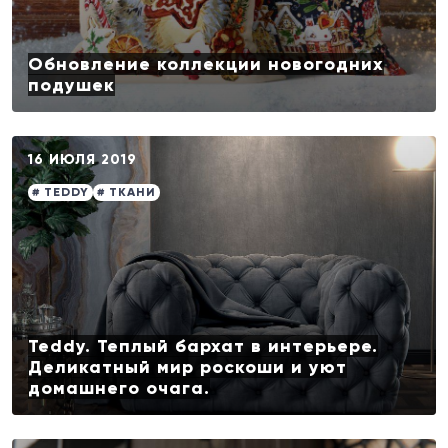
Обновление коллекции новогодних
подушек
16 ИЮЛЯ 2019
# TEDDY
# ТКАНИ
Teddy. Теплый бархат в интерьере.
Деликатный мир роскоши и уют
домашнего очага.