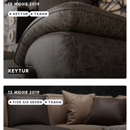
19 ИЮНЯ 2019
# KEYTUR
# ТКАНИ
KEYTUR
13 ИЮНЯ 2019
# FIVE SIX SEVEN
# ТКАНИ