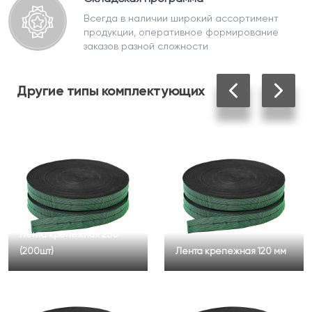
Всегда в наличии широкий ассортимент
продукции, оперативное формирование
заказов разной сложности
Другие
типы комплектующих
Лента крепежная 230
(200шт)
Лента крепежная 120 мм