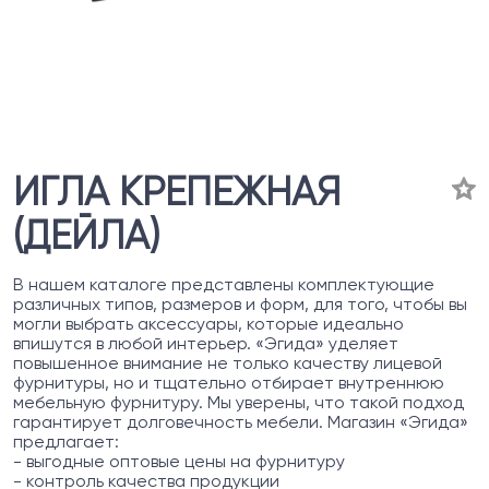
ИГЛА КРЕПЕЖНАЯ
(ДЕЙЛА)
В нашем каталоге представлены комплектующие
различных типов, размеров и форм, для того, чтобы вы
могли выбрать аксессуары, которые идеально
впишутся в любой интерьер. «Эгида» уделяет
повышенное внимание не только качеству лицевой
фурнитуры, но и тщательно отбирает внутреннюю
мебельную фурнитуру. Мы уверены, что такой подход
гарантирует долговечность мебели. Магазин «Эгида»
предлагает:
- выгодные оптовые цены на фурнитуру
- контроль качества продукции