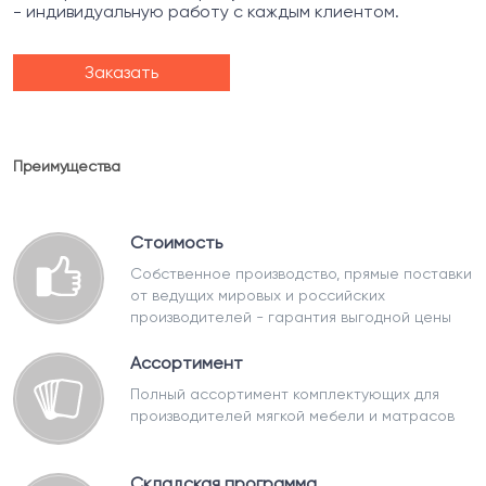
- индивидуальную работу с каждым клиентом.
Заказать
Преимущества
Стоимость
Собственное производство, прямые поставки
от ведущих мировых и российских
производителей - гарантия выгодной цены
Ассортимент
Полный ассортимент комплектующих для
производителей мягкой мебели и матрасов
Складская программа