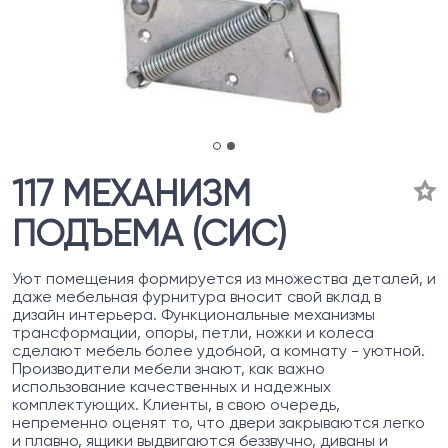
117 МЕХАНИЗМ
ПОДЪЕМА (СИС)
Уют помещения формируется из множества деталей, и
даже мебельная фурнитура вносит свой вклад в
дизайн интерьера. Функциональные механизмы
трансформации, опоры, петли, ножки и колеса
сделают мебель более удобной, а комнату - уютной.
Производители мебели знают, как важно
использование качественных и надежных
комплектующих. Клиенты, в свою очередь,
непременно оценят то, что двери закрываются легко
и плавно, ящики выдвигаются беззвучно, диваны и