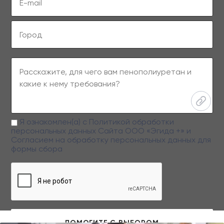
Я ознакомлен(а) с
Политикой обработки
персональных данных
Сайта ООО «Эгида +» и
Согласием на обработку персональных данных
для
формы сбора
Заполняя данную форму вы даете свое согласие на обработку
персональных данных