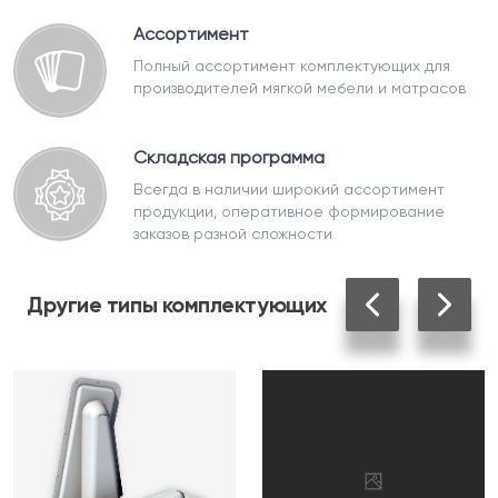
Ассортимент
Полный ассортимент комплектующих для
производителей мягкой мебели и матрасов
Складская программа
Всегда в наличии широкий ассортимент
продукции, оперативное формирование
заказов разной сложности
Другие
типы комплектующих