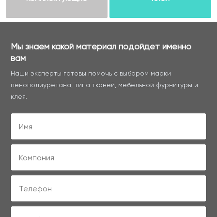
Мы знаем какой материал подойдет именно
вам
Наши эксперты готовы помочь с выбором марки
пенополиуретана, типа тканей, мебельной фурнитуры и
клея.