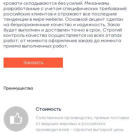
кровати складываются без усилий. Механизмы
разработанные с учетом специфических требований
российских клиентов и отражают все последние
тенденции в мире мебели. Основной акцент сделан
на безукоризненные качество и надежность. Заказ
будет выполнен и доставлен точно в срок. Строгий
контроль качества осуществляется на всех этапах
работ: от момента оформления заказа до момента
приема выполненных работ.
Заказать
Преимущества
Стоимость
Собственное производство, прямые поставки
от ведущих мировых и российских
производителей - гарантия выгодной цены