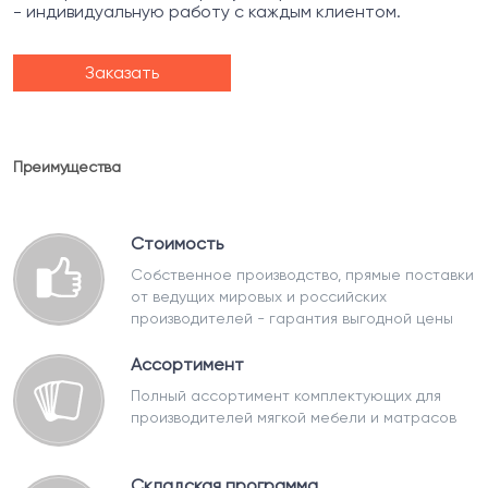
- индивидуальную работу с каждым клиентом.
Заказать
Преимущества
Стоимость
Собственное производство, прямые поставки
от ведущих мировых и российских
производителей - гарантия выгодной цены
Ассортимент
Полный ассортимент комплектующих для
производителей мягкой мебели и матрасов
Складская программа