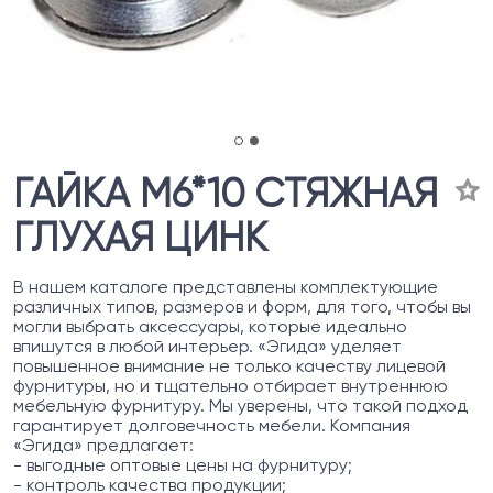
ГАЙКА М6*10 СТЯЖНАЯ
ГЛУХАЯ ЦИНК
В нашем каталоге представлены комплектующие
различных типов, размеров и форм, для того, чтобы вы
могли выбрать аксессуары, которые идеально
впишутся в любой интерьер. «Эгида» уделяет
повышенное внимание не только качеству лицевой
фурнитуры, но и тщательно отбирает внутреннюю
мебельную фурнитуру. Мы уверены, что такой подход
гарантирует долговечность мебели. Компания
«Эгида» предлагает:
- выгодные оптовые цены на фурнитуру;
- контроль качества продукции;