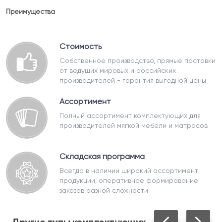
Преимущества
Стоимость
Собственное производство, прямые поставки
от ведущих мировых и российских
производителей - гарантия выгодной цены
Ассортимент
Полный ассортимент комплектующих для
производителей мягкой мебели и матрасов
Складская программа
Всегда в наличии широкий ассортимент
продукции, оперативное формирование
заказов разной сложности