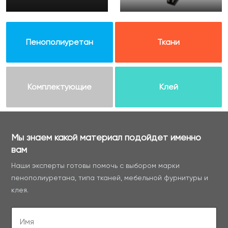
Пенополиуретан
Ткани
Комплектующие
Клей
Мы знаем какой материал подойдет именно
вам
Наши эксперты готовы помочь с выбором марки
пенополиуретана, типа тканей, мебельной фурнитуры и
клея.