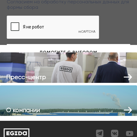
Согласием на обработку персональных данных
для
формы сбора
Заполняя данную форму вы даете свое согласие на обработку
персональных данных
Пресс-центр
О компании