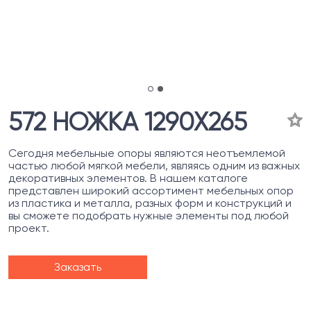
572 НОЖКА 1290Х265
Сегодня мебельные опоры являются неотъемлемой
частью любой мягкой мебели, являясь одним из важных
декоративных элементов. В нашем каталоге
представлен широкий ассортимент мебельных опор
из пластика и металла, разных форм и конструкций и
вы сможете подобрать нужные элементы под любой
проект.
Заказать