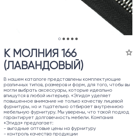
К МОЛНИЯ 166
(ЛАВАНДОВЫЙ)
В нашем каталоге представлены комплектующие
различных типов, размеров и форм, для того, чтобы вы
могли выбрать аксессуары, которые идеально
впишутся в любой интерьер. «Эгида» уделяет
повышенное внимание не только качеству лицевой
фурнитуры, но и тщательно отбирает внутреннюю
мебельную фурнитуру. Мы уверены, что такой подход
гарантирует долговечность мебели. Компания
«Эгида» предлагает:
- выгодные оптовые цены на фурнитуру
- контроль качества продукции