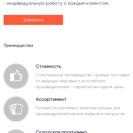
- индивидуальную работу с каждым клиентом.
Заказать
Преимущества
Стоимость
Собственное производство, прямые поставки
от ведущих мировых и российских
производителей - гарантия выгодной цены
Ассортимент
Полный ассортимент комплектующих для
производителей мягкой мебели и матрасов
Складская программа