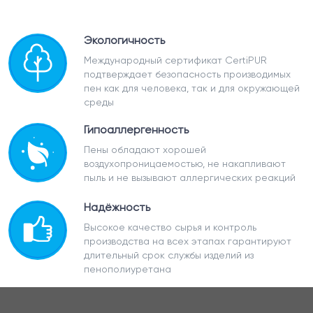
Экологичность
Международный сертификат CertiPUR
подтверждает безопасность производимых
пен как для человека, так и для окружающей
среды
Гипоаллергенность
Пены обладают хорошей
воздухопроницаемостью, не накапливают
пыль и не вызывают аллергических реакций
Надёжность
Высокое качество сырья и контроль
производства на всех этапах гарантируют
длительный срок службы изделий из
пенополиуретана