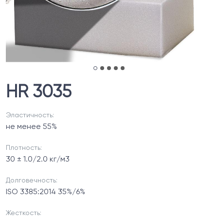
HR 3035
Эластичность:
не менее 55%
Плотность:
30 ± 1.0/2.0 кг/м3
Долговечность:
ISO 3385:2014 35%/6%
Жесткость: