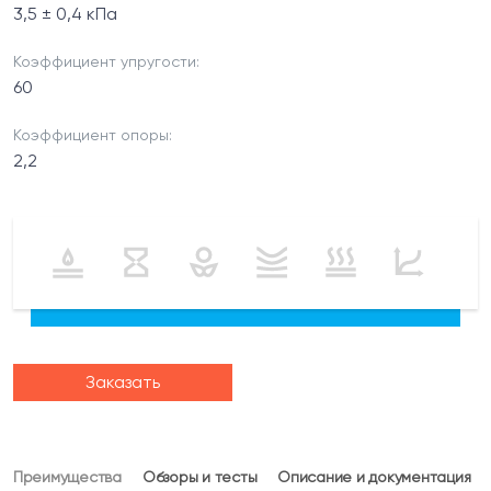
3,5 ± 0,4 кПа
Коэффициент упругости:
60
Коэффициент опоры:
2,2
Заказать
Преимущества
Обзоры и тесты
Описание и документация