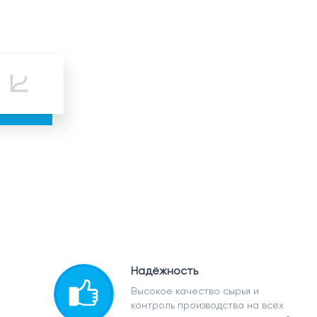
Надёжность
Высокое качество сырья и
контроль производства на всех