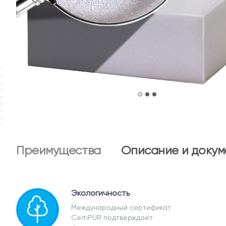
Преимущества
Описание и докум
Экологичность
Международный сертификат
CertiPUR подтверждает