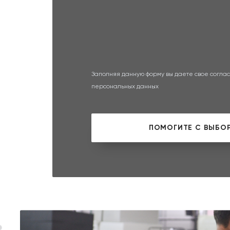
Заполняя данную форму вы даете свое соглас
персональных данных