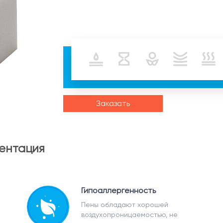
Заказать
ентация
Гипоаллергенность
Пены обладают хорошей
воздухопроницаемостью, не