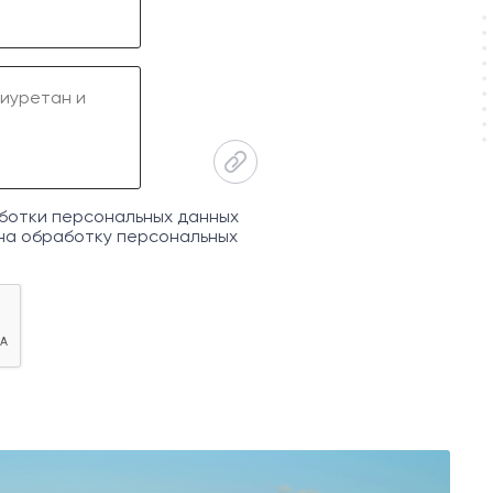
ботки персональных данных
на обработку персональных