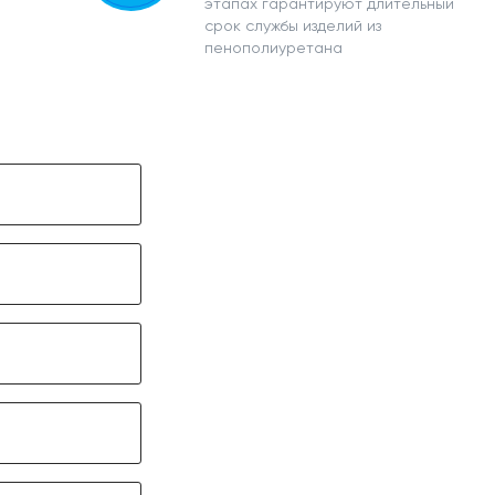
этапах гарантируют длительный
срок службы изделий из
пенополиуретана