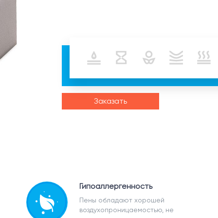
Заказать
Гипоаллергенность
Пены обладают хорошей
воздухопроницаемостью, не