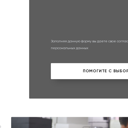
Заполняя данную форму вы даете свое соглас
персональных данных