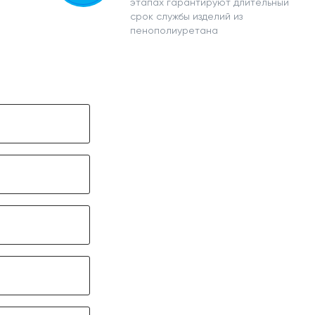
этапах гарантируют длительный
срок службы изделий из
пенополиуретана