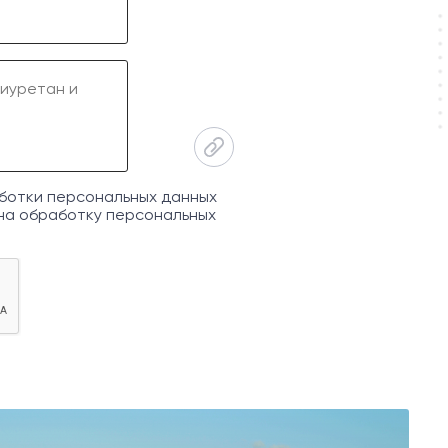
ботки персональных данных
на обработку персональных