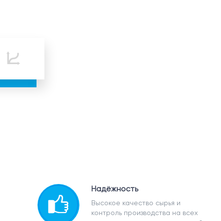
Надёжность
Высокое качество сырья и
контроль производства на всех