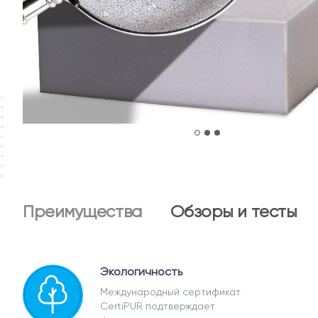
Преимущества
Обзоры и тесты
Экологичность
Международный сертификат
CertiPUR подтверждает