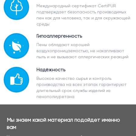
Международный сертификат CertiPUR
подтверждает безопасность производимых
пен как для человека, так и для окружающей
среды
Гипоаллергенность
Пены обладают хорошей
воздухопроницаемостью, не накапливают
пыль и не вызывают аллергических реакций
Надёжность
Высокое качество сырья и контроль
производства на всех этапах гарантируют
длительный срок службы изделий из
пенополиуретана
Мы знаем какой материал подойдет именно
вам