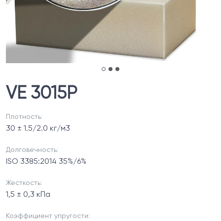
VE 3015P
Плотность:
30 ± 1.5/2.0 кг/м3
Долговечность:
ISO 3385:2014 35%/6%
Жесткость:
1,5 ± 0,3 кПа
Коэффициент упругости: