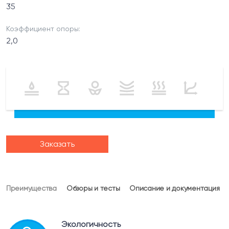
35
Коэффициент опоры:
2,0
Заказать
Преимущества
Обзоры и тесты
Описание и документация
Экологичность