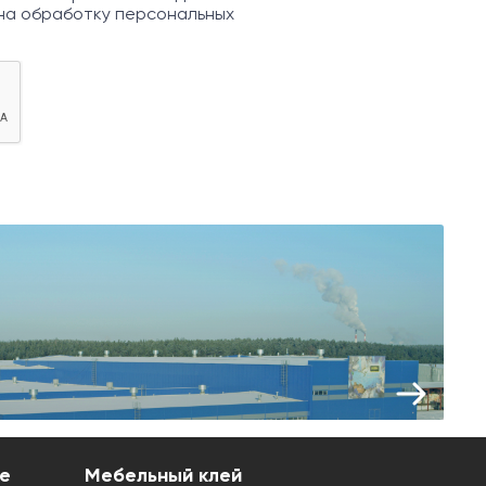
на обработку персональных
е
Мебельный клей