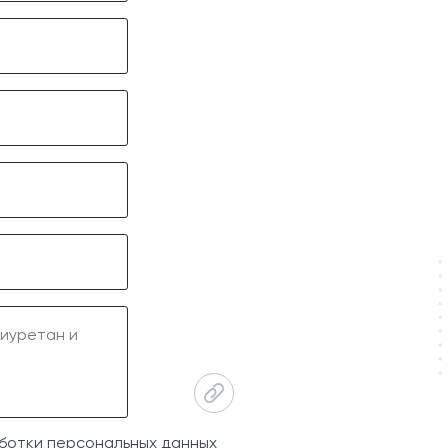
ботки персональных данных