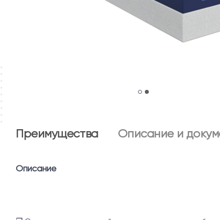
Преимущества
Описание и докум
Описание