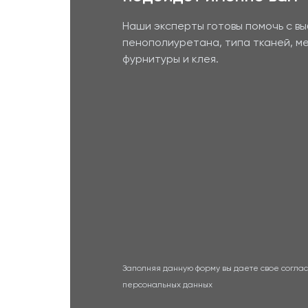
Наши эксперты готовы помочь с в
пенополиуретана, типа тканей, м
фурнитуры и клея.
Заполняя данную форму вы даете свое соглас
персональных данных