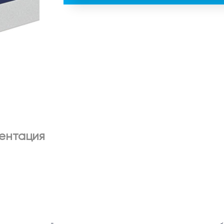
ентация