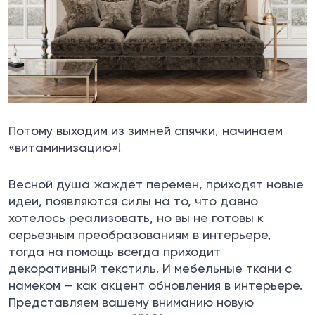
Потому выходим из зимней спячки, начинаем
«витаминизацию»!
Весной душа жаждет перемен, приходят новые
идеи, появляются силы на то, что давно
хотелось реализовать, но вы не готовы к
серьезным преобразованиям в интерьере,
тогда на помощь всегда приходит
декоративный текстиль. И
мебельные ткани
с
намеком — как акцент обновления в интерьере.
Представляем вашему вниманию новую