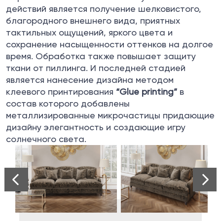
действий является получение шелковистого,
благородного внешнего вида, приятных
тактильных ощущений, яркого цвета и
сохранение насыщенности оттенков на долгое
время. Обработка также повышает защиту
ткани от пиллинга. И последней стадией
является нанесение дизайна методом
клеевого принтирования
“Glue printing”
в
состав которого добавлены
металлизированные микрочастицы придающие
дизайну элегантность и создающие игру
солнечного света.