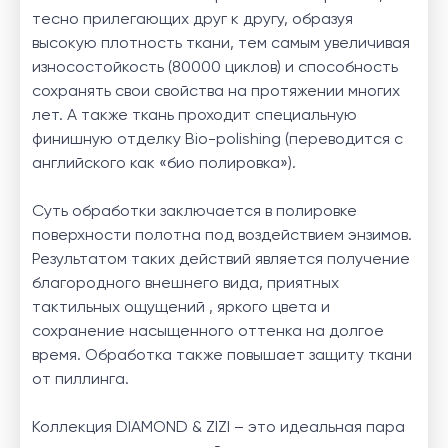
тесно прилегающих друг к другу, образуя
высокую плотность ткани, тем самым увеличивая
износостойкость (80000 циклов) и способность
сохранять свои свойства на протяжении многих
лет. А также ткань проходит специальную
финишную отделку Bio-polishing (переводится с
английского как «био полировка»).
Суть обработки заключается в полировке
поверхности полотна под воздействием энзимов.
Результатом таких действий является получение
благородного внешнего вида, приятных
тактильных ощущений , яркого цвета и
сохранение насыщенного оттенка на долгое
время. Обработка также повышает защиту ткани
от пиллинга.
Коллекция DIAMOND & ZIZI – это идеальная пара