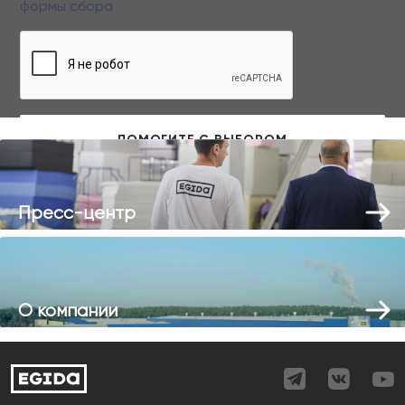
формы сбора
Заполняя данную форму вы даете свое согласие на обработку
персональных данных
Пресс-центр
О компании