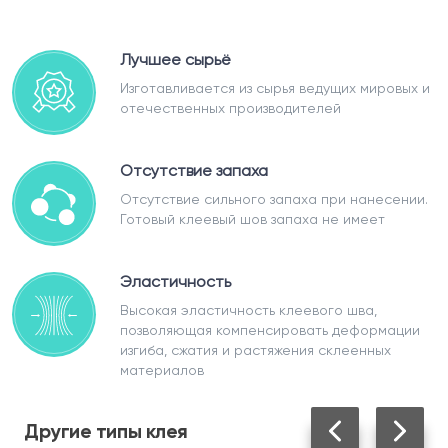
Лучшее сырьё
Изготавливается из сырья ведущих мировых и
отечественных производителей
Отсутствие запаха
Отсутствие сильного запаха при нанесении.
Готовый клеевый шов запаха не имеет
Эластичность
Высокая эластичность клеевого шва,
позволяющая компенсировать деформации
изгиба, сжатия и растяжения склеенных
материалов
Другие
типы клея