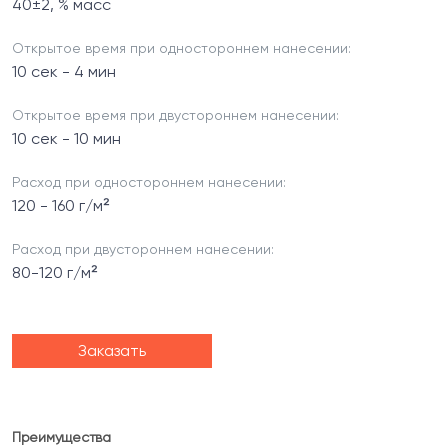
40±2, % масс
Открытое время при одностороннем нанесении:
10 сек - 4 мин
Открытое время при двустороннем нанесении:
10 сек - 10 мин
Расход при одностороннем нанесении:
120 - 160 г/м²
Расход при двустороннем нанесении:
80-120 г/м²
Заказать
Преимущества