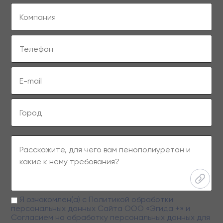
Я ознакомлен(а) с
Политикой обработки
персональных данных
Сайта ООО «Эгида +» и
Согласием на обработку персональных данных
для