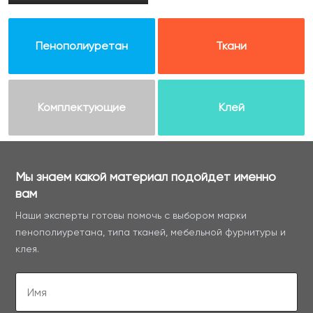
Пенополиуретан
Ткани
Комплектующие
Клей
Мы знаем какой материал подойдет именно
вам
Наши эксперты готовы помочь с выбором марки
пенополиуретана, типа тканей, мебельной фурнитуры и
клея.