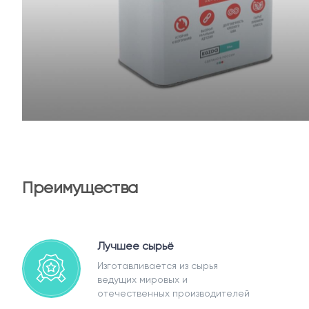
Преимущества
Лучшее сырьё
Изготавливается из сырья
ведущих мировых и
отечественных производителей