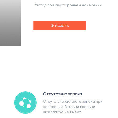
Расход при двустороннем нанесении:
Заказать
Отсутствие запаха
Отсутствие сильного запаха при
нанесении. Готовый клеевый
шов запаха не имеет