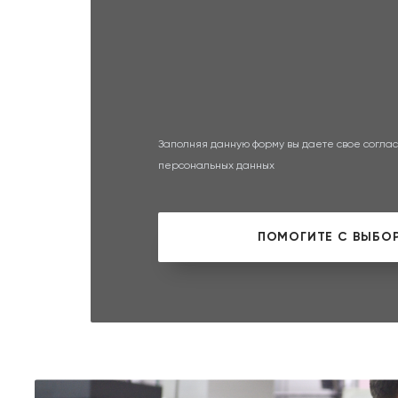
Заполняя данную форму вы даете свое соглас
персональных данных