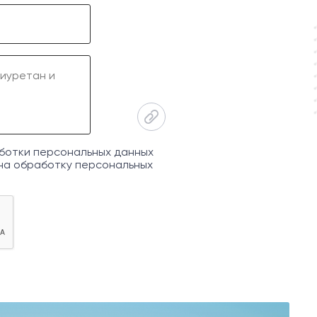
ботки персональных данных
на обработку персональных