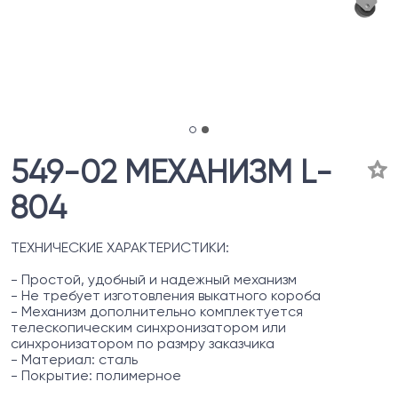
549-02 МЕХАНИЗМ L-
804
ТЕХНИЧЕСКИЕ ХАРАКТЕРИСТИКИ:
- Простой, удобный и надежный механизм
- Не требует изготовления выкатного короба
- Механизм дополнительно комплектуется
телескопическим синхронизатором или
синхронизатором по размру заказчика
- Материал: сталь
- Покрытие: полимерное