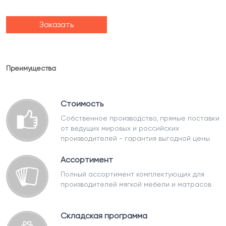
Заказать
Преимущества
Стоимость
Собственное производство, прямые поставки
от ведущих мировых и российских
производителей - гарантия выгодной цены
Ассортимент
Полный ассортимент комплектующих для
производителей мягкой мебели и матрасов
Складская программа