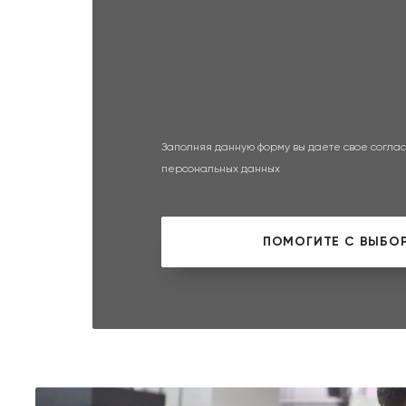
Заполняя данную форму вы даете свое соглас
персональных данных