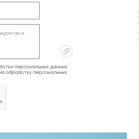
ботки персональных данных
на обработку персональных