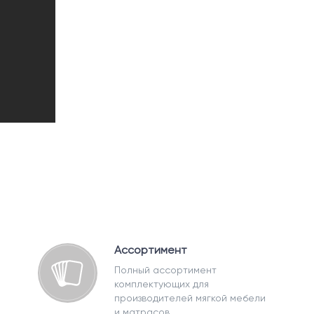
Ассортимент
Полный ассортимент
комплектующих для
производителей мягкой мебели
и матрасов