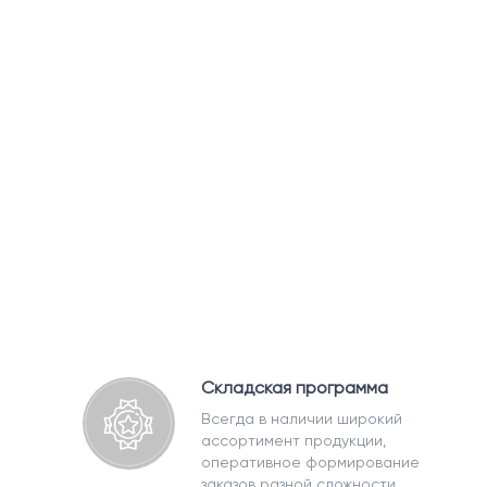
Складская программа
Всегда в наличии широкий
ассортимент продукции,
оперативное формирование
заказов разной сложности