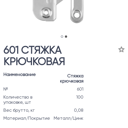
601 СТЯЖКА
КРЮЧКОВАЯ
Наименование
Стяжка
крючковая
№
601
Количество в
100
упаковке, шт
Вес брутто, кг
0,08
Материал/Покрытие
Металл/Цинк