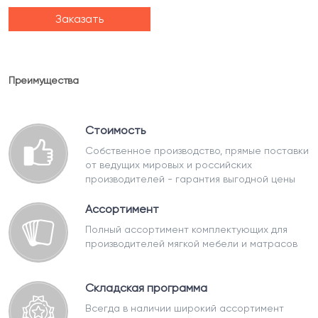
Заказать
Преимущества
Стоимость
Собственное производство, прямые поставки
от ведущих мировых и российских
производителей - гарантия выгодной цены
Ассортимент
Полный ассортимент комплектующих для
производителей мягкой мебели и матрасов
Складская программа
Всегда в наличии широкий ассортимент