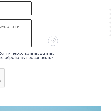
ботки персональных данных
на обработку персональных