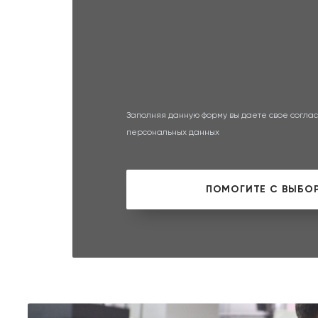
Заполняя данную форму вы даете свое соглас
персональных данных