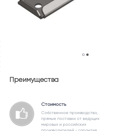
Преимущества
Стоимость
Собственное производство,
прямые поставки от ведущих
мировых и российских
производителей - гарантия