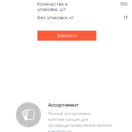
Количество в
100
упаковке, шт
Вес упаковки, кг
13
Заказать
Ассортимент
Полный ассортимент
комплектующих для
производителей мягкой мебели
и матрасов