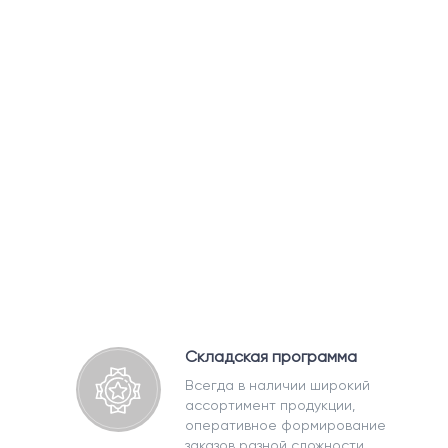
Складская программа
Всегда в наличии широкий
ассортимент продукции,
оперативное формирование
заказов разной сложности