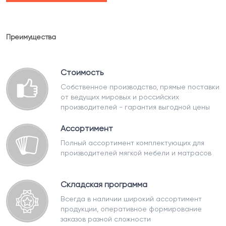
Преимущества
Стоимость
Собственное производство, прямые поставки
от ведущих мировых и российских
производителей - гарантия выгодной цены
Ассортимент
Полный ассортимент комплектующих для
производителей мягкой мебели и матрасов
Складская программа
Всегда в наличии широкий ассортимент
продукции, оперативное формирование
заказов разной сложности