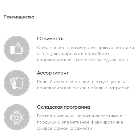
Преимущества
Стоимость
Собственное производство, прямые поставки
от ведущих мировых и российских
производителей - гарантия выгодной цены
Ассортимент
Полный ассортимент комплектующих для
производителей мягкой мебели и матрасов
Складская программа
Всегда в наличии широкий ассортимент
продукции, оперативное формирование
заказов разной сложности