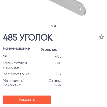
485 УГОЛОК
Наименование
Угольник
№
485
Количество в
700
упаковке
Вес брутто, кг
21,7
Материал/
Сталь/
Покрытие
Цинк
Заказать