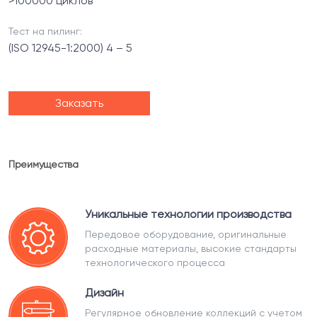
>100000 циклов
Тест на пилинг:
(ISO 12945-1:2000) 4 – 5
Заказать
Преимущества
Уникальные технологии производства
Передовое оборудование, оригинальные
расходные материалы, высокие стандарты
технологического процесса
Дизайн
Регулярное обновление коллекций с учетом