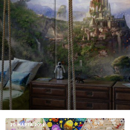
20 МАРТА 2019