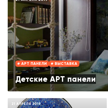
# АРТ ПАНЕЛИ
# ВЫСТАВКА
Детские АРТ панели
21 АПРЕЛЯ 2019