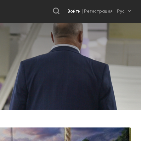
Войти
Регистрация