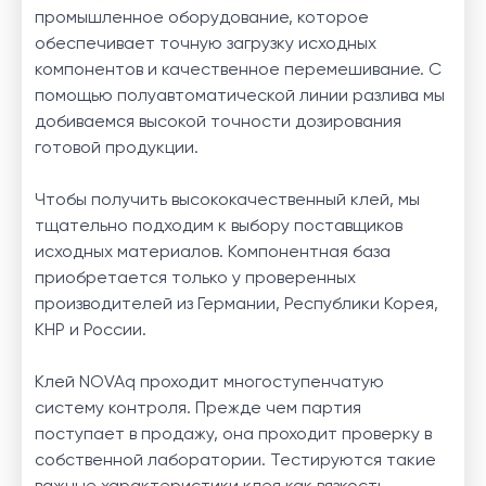
промышленное оборудование, которое
обеспечивает точную загрузку исходных
компонентов и качественное перемешивание. С
помощью полуавтоматической линии разлива мы
добиваемся высокой точности дозирования
готовой продукции.
Чтобы получить высококачественный клей, мы
тщательно подходим к выбору поставщиков
исходных материалов. Компонентная база
приобретается только у проверенных
производителей из Германии, Республики Корея,
КНР и России.
Клей NOVAq проходит многоступенчатую
систему контроля. Прежде чем партия
поступает в продажу, она проходит проверку в
собственной лаборатории. Тестируются такие
важные характеристики клея как вязкость,