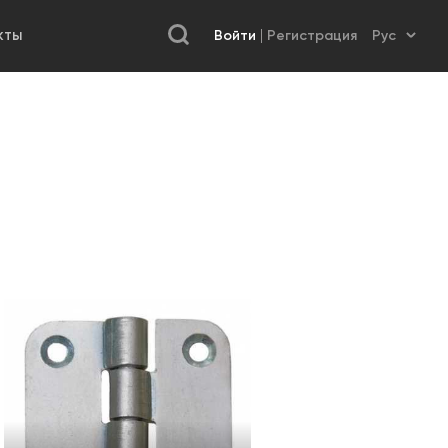
Войти
Регистрация
КТЫ