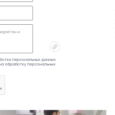
ботки персональных данных
на обработку персональных