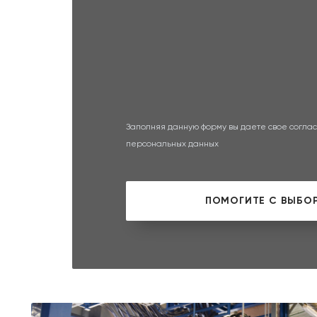
Заполняя данную форму вы даете свое соглас
персональных данных