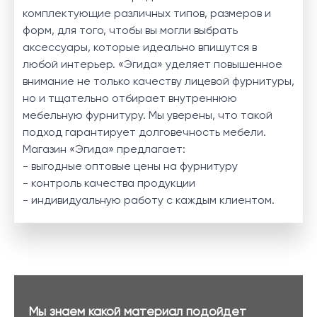
комплектующие различных типов, размеров и
форм, для того, чтобы вы могли выбрать
аксессуары, которые идеально впишутся в
любой интерьер. «Эгида» уделяет повышенное
внимание не только качеству лицевой фурнитуры,
но и тщательно отбирает внутреннюю
мебельную фурнитуру. Мы уверены, что такой
подход гарантирует долговечность мебели.
Магазин «Эгида» предлагает:
- выгодные оптовые цены на фурнитуру
- контроль качества продукции
- индивидуальную работу с каждым клиентом.
Мы знаем какой материал подойдет