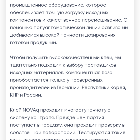
промышленное оборудование, которое
обеспечивает точную загрузку исходных
компонентов и качественное перемешивание. С
помощью полуавтоматической линии разлива мы
добиваемся высокой точности дозирования
готовой продукции.
Чтобы получить высококачественный клей, мы
тщательно подходим к выбору поставщиков
исходных материалов. Компонентная база
приобретается только у проверенных
производителей из Германии, Республики Корея,
КНР и России.
Клей NOVAq проходит многоступенчатую
систему контроля. Прежде чем партия
поступает в продажу, она проходит проверку в
собственной лаборатории. Тестируются такие
важные характеристики клея как вязкость,