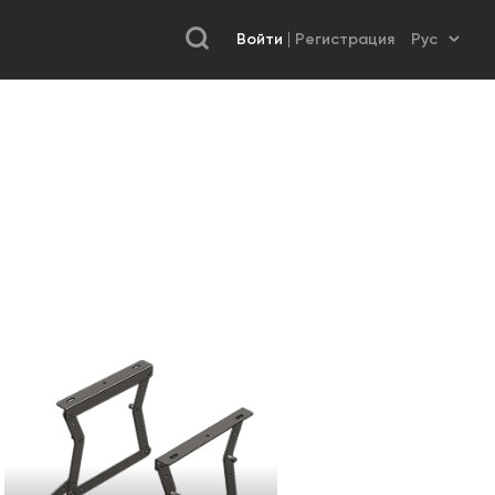
Войти
Регистрация