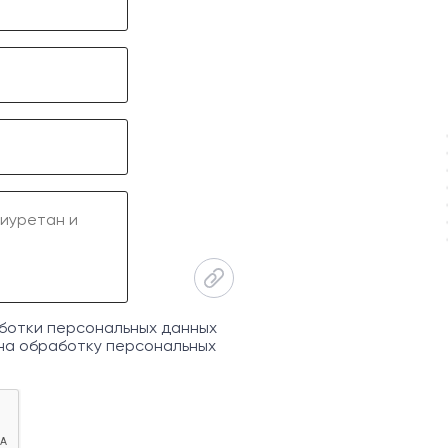
ботки персональных данных
на обработку персональных