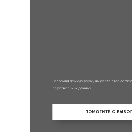
Заполняя данную форму вы даете свое соглас
персональных данных