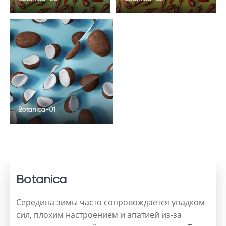
Botanica-01
Botanica
Середина зимы часто сопровождается упадком
сил, плохим настроением и апатией из-за