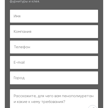
фурнитуры и клея.