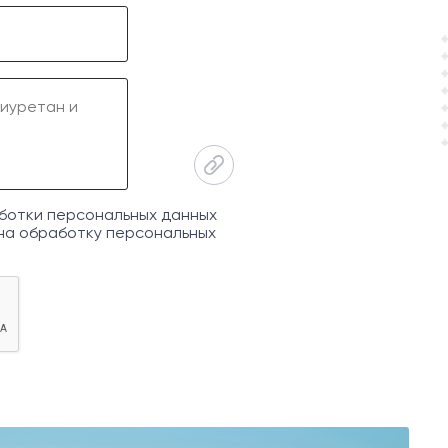
ботки персональных данных
на обработку персональных