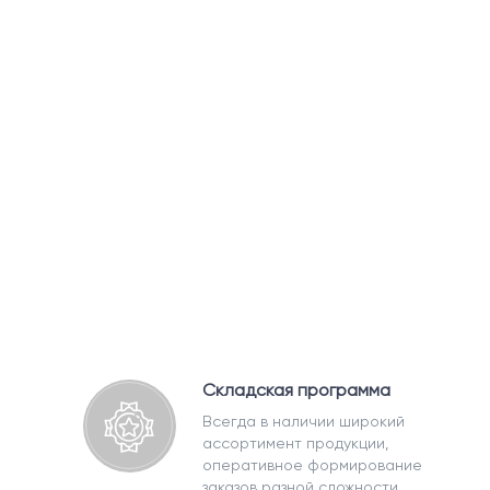
Складская программа
Всегда в наличии широкий
ассортимент продукции,
оперативное формирование
заказов разной сложности