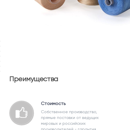
Преимущества
Стоимость
Собственное производство,
прямые поставки от ведущих
мировых и российских
производителей - гарантия