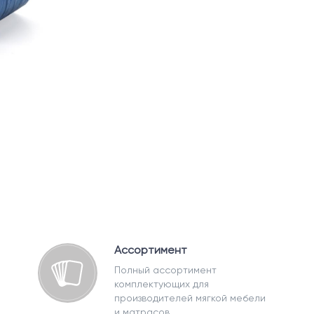
Ассортимент
Полный ассортимент
комплектующих для
производителей мягкой мебели
и матрасов