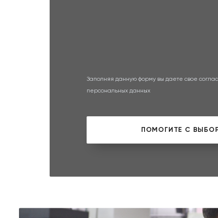
Заполняя данную форму вы даете свое соглас
персональных данных