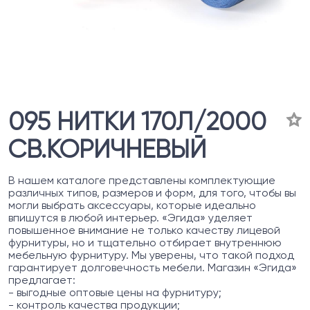
095 НИТКИ 170Л/2000
СВ.КОРИЧНЕВЫЙ
В нашем каталоге представлены комплектующие
различных типов, размеров и форм, для того, чтобы вы
могли выбрать аксессуары, которые идеально
впишутся в любой интерьер. «Эгида» уделяет
повышенное внимание не только качеству лицевой
фурнитуры, но и тщательно отбирает внутреннюю
мебельную фурнитуру. Мы уверены, что такой подход
гарантирует долговечность мебели. Магазин «Эгида»
предлагает:
- выгодные оптовые цены на фурнитуру;
- контроль качества продукции;