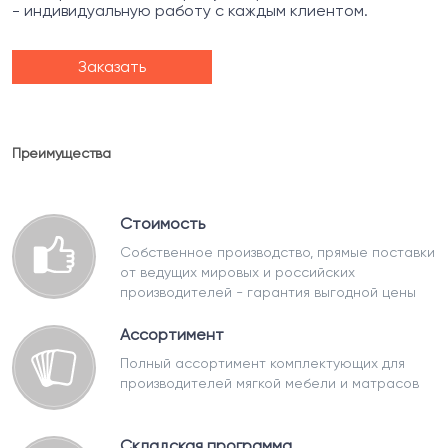
- индивидуальную работу с каждым клиентом.
Заказать
Преимущества
Стоимость
Собственное производство, прямые поставки
от ведущих мировых и российских
производителей - гарантия выгодной цены
Ассортимент
Полный ассортимент комплектующих для
производителей мягкой мебели и матрасов
Складская программа