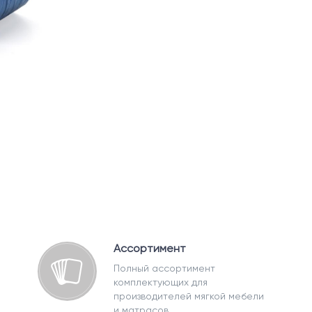
Ассортимент
Полный ассортимент
комплектующих для
производителей мягкой мебели
и матрасов