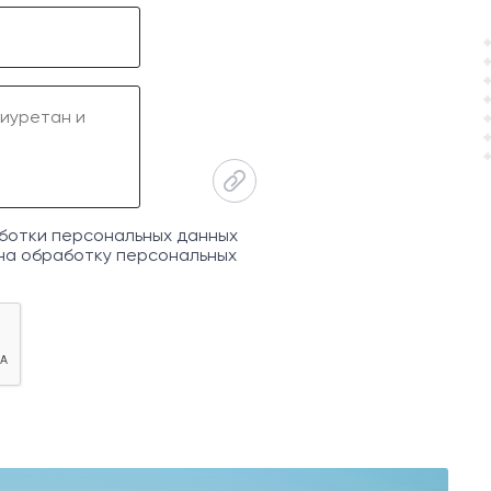
ботки персональных данных
на обработку персональных