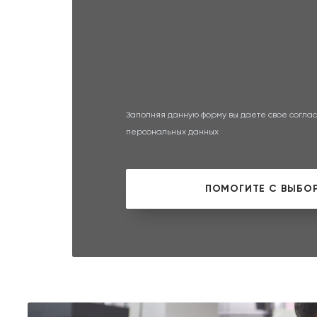
Заполняя данную форму вы даете свое соглас
персональных данных