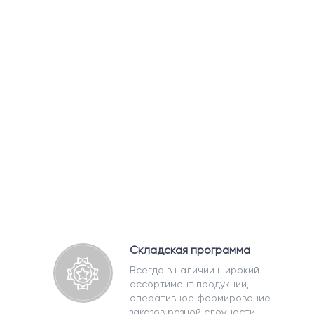
Складская программа
Всегда в наличии широкий
ассортимент продукции,
оперативное формирование
заказов разной сложности