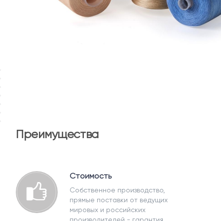
Преимущества
Стоимость
Собственное производство,
прямые поставки от ведущих
мировых и российских
производителей - гарантия