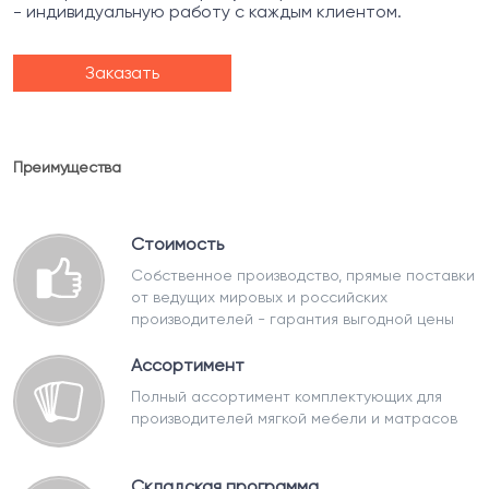
- индивидуальную работу с каждым клиентом.
Заказать
Преимущества
Стоимость
Собственное производство, прямые поставки
от ведущих мировых и российских
производителей - гарантия выгодной цены
Ассортимент
Полный ассортимент комплектующих для
производителей мягкой мебели и матрасов
Складская программа