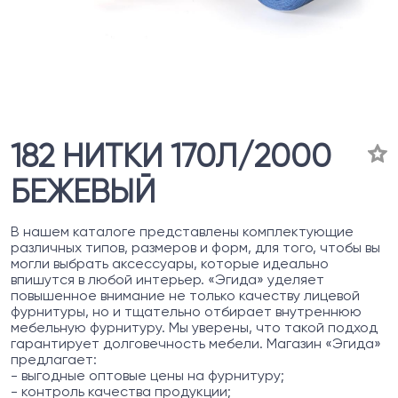
182 НИТКИ 170Л/2000
БЕЖЕВЫЙ
В нашем каталоге представлены комплектующие
различных типов, размеров и форм, для того, чтобы вы
могли выбрать аксессуары, которые идеально
впишутся в любой интерьер. «Эгида» уделяет
повышенное внимание не только качеству лицевой
фурнитуры, но и тщательно отбирает внутреннюю
мебельную фурнитуру. Мы уверены, что такой подход
гарантирует долговечность мебели. Магазин «Эгида»
предлагает:
- выгодные оптовые цены на фурнитуру;
- контроль качества продукции;