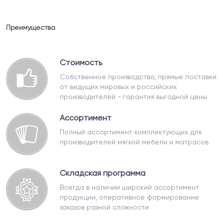
Преимущества
Стоимость
Собственное производство, прямые поставки
от ведущих мировых и российских
производителей - гарантия выгодной цены
Ассортимент
Полный ассортимент комплектующих для
производителей мягкой мебели и матрасов
Складская программа
Всегда в наличии широкий ассортимент
продукции, оперативное формирование
заказов разной сложности