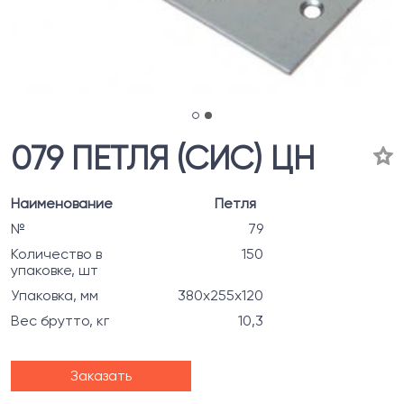
079 ПЕТЛЯ (СИС) ЦН
Наименование
Петля
№
79
Количество в
150
упаковке, шт
Упаковка, мм
380х255х120
Вес брутто, кг
10,3
Заказать