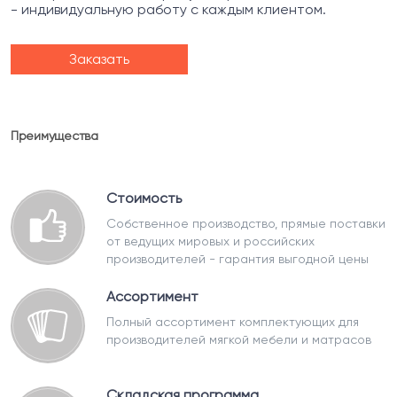
- индивидуальную работу с каждым клиентом.
Заказать
Преимущества
Стоимость
Собственное производство, прямые поставки
от ведущих мировых и российских
производителей - гарантия выгодной цены
Ассортимент
Полный ассортимент комплектующих для
производителей мягкой мебели и матрасов
Складская программа