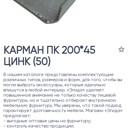
КАРМАН ПК 200*45
ЦИНК (50)
В нашем каталоге представлены комплектующие
различных типов, размеров и форм, для того, чтобы вы
могли выбрать аксессуары, которые идеально
впишутся в любой интерьер. «Эгида» уделяет
повышенное внимание не только качеству лицевой
фурнитуры, но и тщательно отбирает внутреннюю
мебельную фурнитуру. Мы уверены, что такой подход
гарантирует долговечность мебели. Магазин «Эгида»
предлагает:
- выгодные оптовые цены на фурнитуру;
- контроль качества продукции;