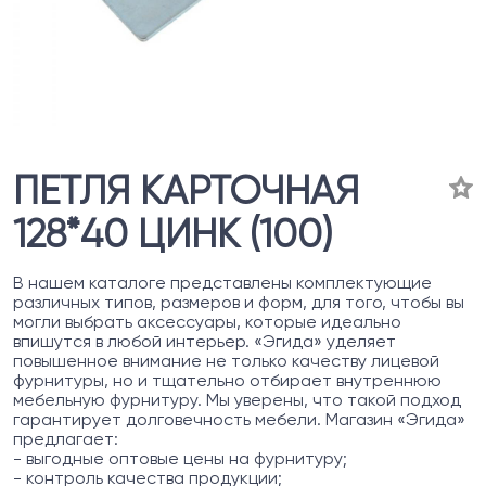
ПЕТЛЯ КАРТОЧНАЯ
128*40 ЦИНК (100)
В нашем каталоге представлены комплектующие
различных типов, размеров и форм, для того, чтобы вы
могли выбрать аксессуары, которые идеально
впишутся в любой интерьер. «Эгида» уделяет
повышенное внимание не только качеству лицевой
фурнитуры, но и тщательно отбирает внутреннюю
мебельную фурнитуру. Мы уверены, что такой подход
гарантирует долговечность мебели. Магазин «Эгида»
предлагает:
- выгодные оптовые цены на фурнитуру;
- контроль качества продукции;