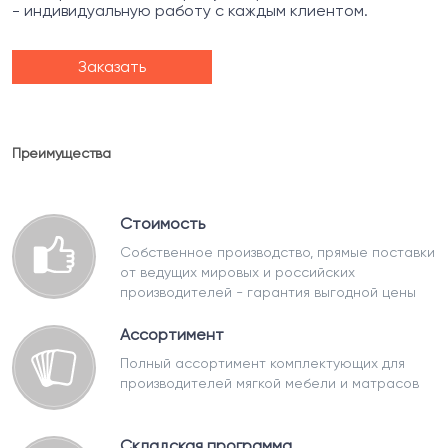
- индивидуальную работу с каждым клиентом.
Заказать
Преимущества
Стоимость
Собственное производство, прямые поставки
от ведущих мировых и российских
производителей - гарантия выгодной цены
Ассортимент
Полный ассортимент комплектующих для
производителей мягкой мебели и матрасов
Складская программа