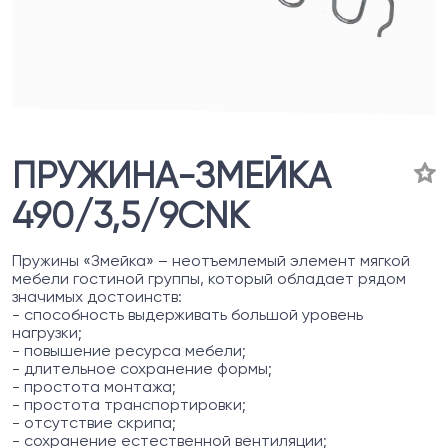
ПРУЖИНА-ЗМЕЙКА
490/3,5/9CNK
Пружины «Змейка» – неотъемлемый элемент мягкой
мебели гостиной группы, который обладает рядом
значимых достоинств:
- способность выдерживать большой уровень
нагрузки;
- повышение ресурса мебели;
- длительное сохранение формы;
- простота монтажа;
- простота транспортировки;
- отсутствие скрипа;
- сохранение естественной вентиляции;