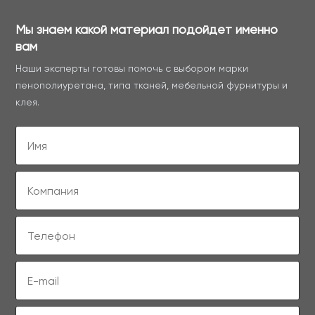
Мы знаем какой материал подойдет именно
вам
Наши эксперты готовы помочь с выбором марки
пенополиуретана, типа тканей, мебельной фурнитуры и
клея.