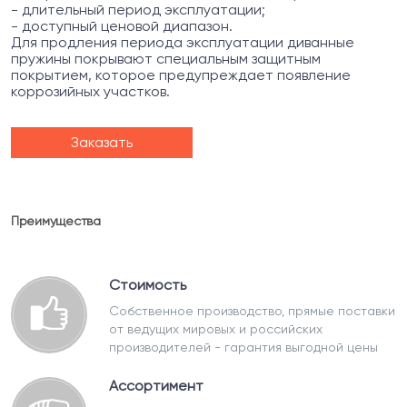
- длительный период эксплуатации;
- доступный ценовой диапазон.
Для продления периода эксплуатации диванные
пружины покрывают специальным защитным
покрытием, которое предупреждает появление
коррозийных участков.
Заказать
Преимущества
Стоимость
Собственное производство, прямые поставки
от ведущих мировых и российских
производителей - гарантия выгодной цены
Ассортимент