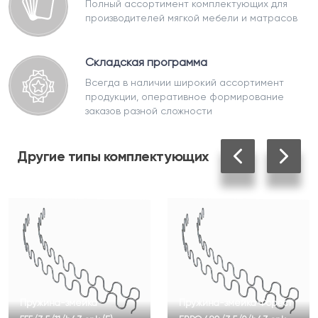
Полный ассортимент комплектующих для
производителей мягкой мебели и матрасов
Складская программа
Всегда в наличии широкий ассортимент
продукции, оперативное формирование
заказов разной сложности
Другие
типы комплектующих
Пружина-змейка
Пружина-змейка Форест