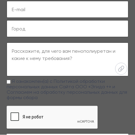
Я ознакомлен(а) с
Политикой обработки
персональных данных
Сайта ООО «Эгида +» и
Согласием на обработку персональных данных
для
формы сбора
Заполняя данную форму вы даете свое согласие на обработку
персональных данных