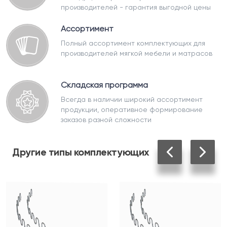
производителей - гарантия выгодной цены
Ассортимент
Полный ассортимент комплектующих для
производителей мягкой мебели и матрасов
Складская программа
Всегда в наличии широкий ассортимент
продукции, оперативное формирование
заказов разной сложности
Другие
типы комплектующих