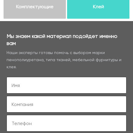
Комплектующие
Клей
Мы знаем какой материал подойдет именно
вам
Наши эксперты готовы помочь с выбором марки
пенополиуретана, типа тканей, мебельной фурнитуры и
клея.