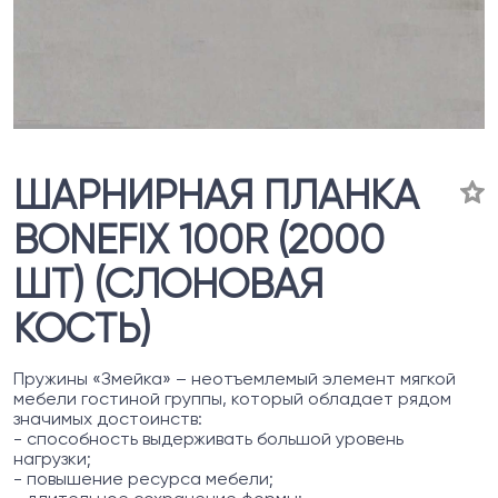
ШАРНИРНАЯ ПЛАНКА
BONEFIX 100R (2000
ШТ) (СЛОНОВАЯ
КОСТЬ)
Пружины «Змейка» – неотъемлемый элемент мягкой
мебели гостиной группы, который обладает рядом
значимых достоинств:
- способность выдерживать большой уровень
нагрузки;
- повышение ресурса мебели;