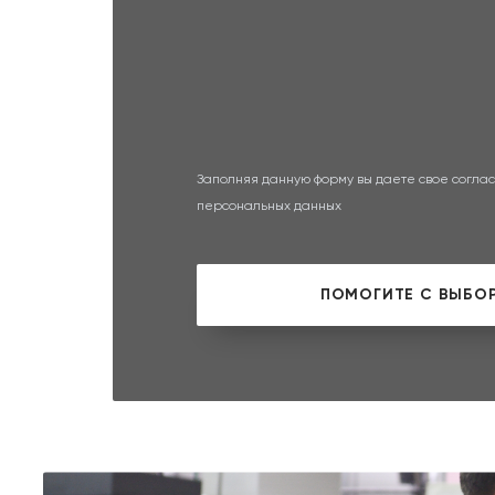
Заполняя данную форму вы даете свое соглас
персональных данных