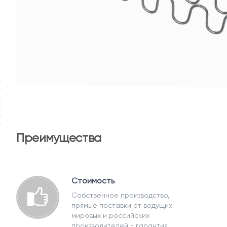
Преимущества
Стоимость
Собственное производство,
прямые поставки от ведущих
мировых и российских
производителей - гарантия