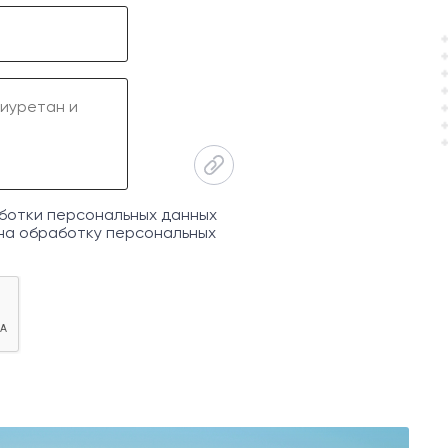
ботки персональных данных
на обработку персональных