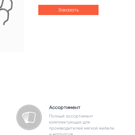
Заказать
Ассортимент
Полный ассортимент
комплектующих для
производителей мягкой мебели
и матрасов