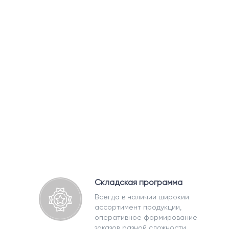
Складская программа
Всегда в наличии широкий
ассортимент продукции,
оперативное формирование
заказов разной сложности